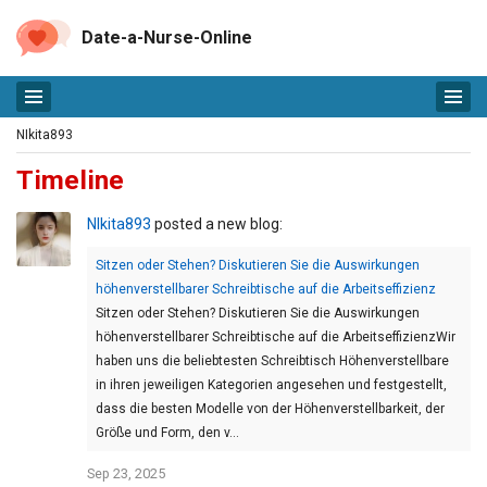
Date-a-Nurse-Online
NIkita893
Timeline
NIkita893
posted a new blog:
Sitzen oder Stehen? Diskutieren Sie die Auswirkungen
höhenverstellbarer Schreibtische auf die Arbeitseffizienz
Sitzen oder Stehen? Diskutieren Sie die Auswirkungen
höhenverstellbarer Schreibtische auf die ArbeitseffizienzWir
haben uns die beliebtesten Schreibtisch Höhenverstellbare
in ihren jeweiligen Kategorien angesehen und festgestellt,
dass die besten Modelle von der Höhenverstellbarkeit, der
Größe und Form, den v…
Sep 23, 2025