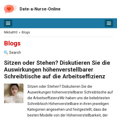
Date-a-Nurse-Online
NIkita893
»
Blogs
Blogs
Search
Sitzen oder Stehen? Diskutieren Sie die
Auswirkungen höhenverstellbarer
Schreibtische auf die Arbeitseffizienz
Sitzen oder Stehen? Diskutieren Sie die
Auswirkungen höhenverstellbarer Schreibtische auf
die ArbeitseffizienzWir haben uns die beliebtesten
Schreibtisch Höhenverstellbare in ihren jeweiligen
Kategorien angesehen und festgestellt, dass die
besten Modelle von der Höhenverstellbarkeit, der