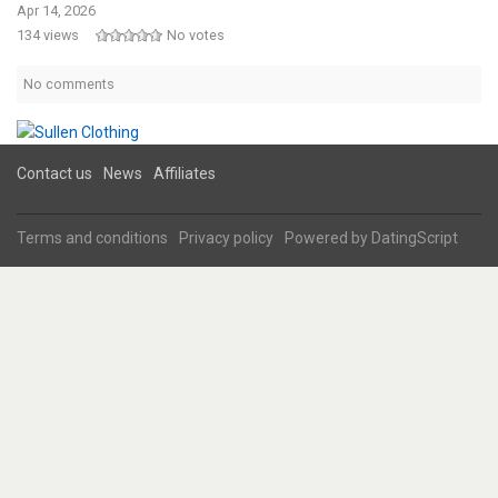
Apr 14, 2026
134 views
No votes
No comments
Contact us
News
Affiliates
Terms and conditions
Privacy policy
Powered by
DatingScript